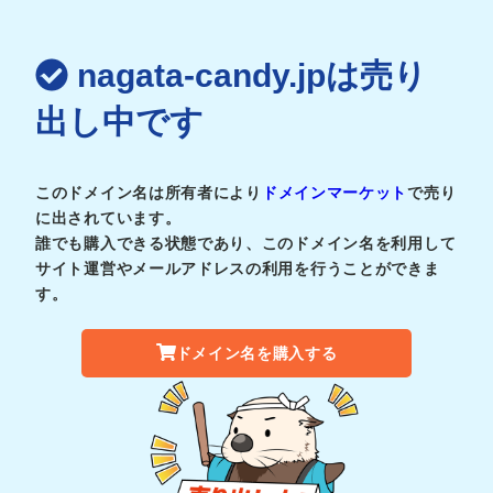
nagata-candy.jpは売り
出し中です
このドメイン名は所有者により
ドメインマーケット
で売り
に出されています。
誰でも購入できる状態であり、このドメイン名を利用して
サイト運営やメールアドレスの利用を行うことができま
す。
ドメイン名を購入する