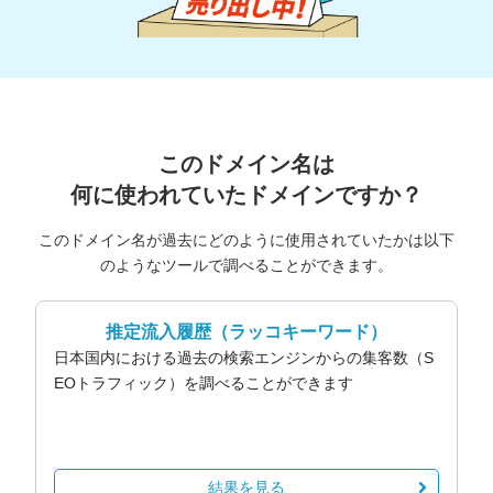
このドメイン名は
何に使われていたドメインですか？
このドメイン名が過去にどのように使用されていたかは以下
のようなツールで調べることができます。
推定流入履歴
（ラッコキーワード）
日本国内における過去の検索エンジンからの集客数（S
EOトラフィック）を調べることができます
結果を見る