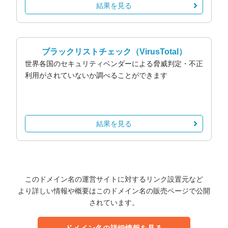
結果を見る
ブラックリストチェック
（VirusTotal）
世界各国のセキュリティベンダーによる脅威判定・不正
利用がされていないか調べることができます
結果を見る
このドメイン名の運営サイトに対するリンク設置元など
より詳しい情報や概要はこのドメイン名の販売ページで公開
されています。
ドメイン名の詳細情報を見る