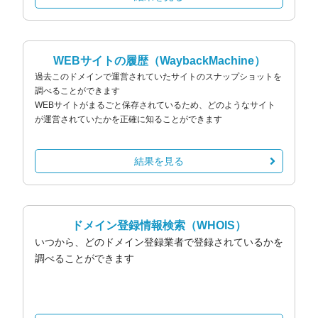
WEBサイトの履歴
（WaybackMachine）
過去このドメインで運営されていたサイトのスナップショットを
調べることができます
WEBサイトがまるごと保存されているため、どのようなサイト
が運営されていたかを正確に知ることができます
結果を見る
ドメイン登録情報検索
（WHOIS）
いつから、どのドメイン登録業者で登録されているかを
調べることができます